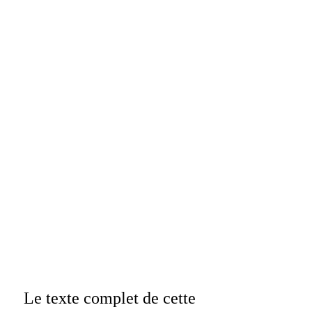
Le texte complet de cette 