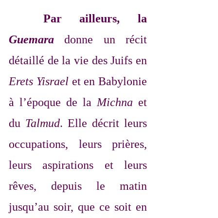
Par ailleurs, la 
Guemara
 donne un récit 
détaillé de la vie des Juifs en 
Erets Yisrael
 et en Babylonie 
à l’époque de la 
Michna
 et 
du 
Talmud
. Elle décrit leurs 
occupations, leurs prières, 
leurs aspirations et leurs 
rêves, depuis le matin 
jusqu’au soir, que ce soit en 