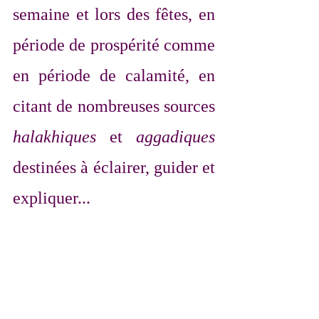
semaine et lors des fêtes, en 
période de prospérité comme 
en période de calamité, en 
citant de nombreuses sources 
halakhiques
 et 
aggadiques
destinées à éclairer, guider et 
expliquer...