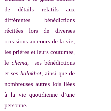
de détails relatifs aux 
différentes bénédictions 
récitées lors de diverses 
occasions au cours de la vie, 
les prières et leurs coutumes, 
le 
chema
,  ses bénédictions 
et ses 
halakhot
, ainsi que de 
nombreuses autres lois liées 
à la vie quotidienne d’une 
personne.