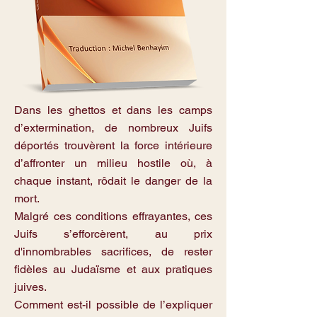
Dans les ghettos et dans les camps
d’extermination, de nombreux Juifs
déportés trouvèrent la force intérieure
d’affronter un milieu hostile où, à
chaque instant, rôdait le danger de la
mort.
Malgré ces conditions effrayantes, ces
Juifs s’efforcèrent, au prix
d'innombrables sacrifices, de rester
fidèles au Judaïsme et aux pratiques
juives.
Comment est-il possible de l’expliquer