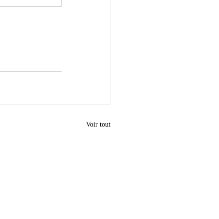
Voir tout