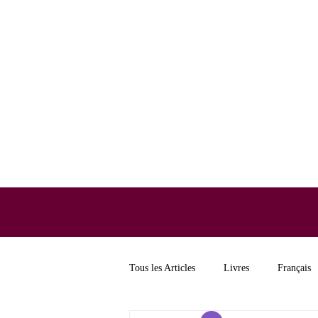
Tous les Articles
Livres
Français