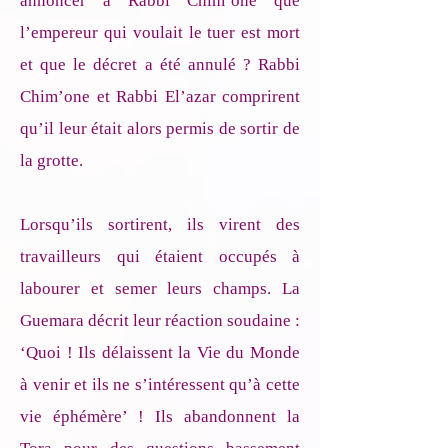
annoncer à Rabbi Chim’one que
l’empereur qui voulait le tuer est mort
et que le décret a été annulé ? Rabbi
Chim’one et Rabbi El’azar comprirent
qu’il leur était alors permis de sortir de
la grotte.
Lorsqu’ils sortirent, ils virent des
travailleurs qui étaient occupés à
labourer et semer leurs champs. La
Guemara décrit leur réaction soudaine :
‘Quoi ! Ils délaissent la Vie du Monde
à venir et ils ne s’intéressent qu’à cette
vie éphémère’ ! Ils abandonnent la