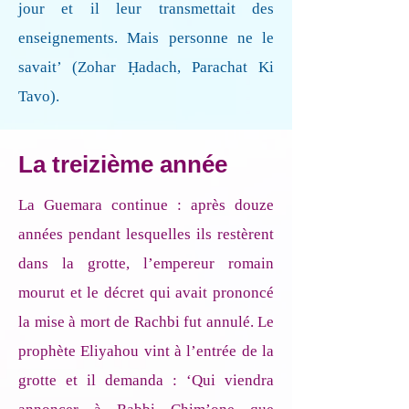
jour et il leur transmettait des
enseignements. Mais personne ne le
savait’ (Zohar Ḥadach, Parachat Ki
Tavo).
La treizième année
La Guemara continue : après douze
années pendant lesquelles ils restèrent
dans la grotte, l’empereur romain
mourut et le décret qui avait prononcé
la mise à mort de Rachbi fut annulé. Le
prophète Eliyahou vint à l’entrée de la
grotte et il demanda : ‘Qui viendra