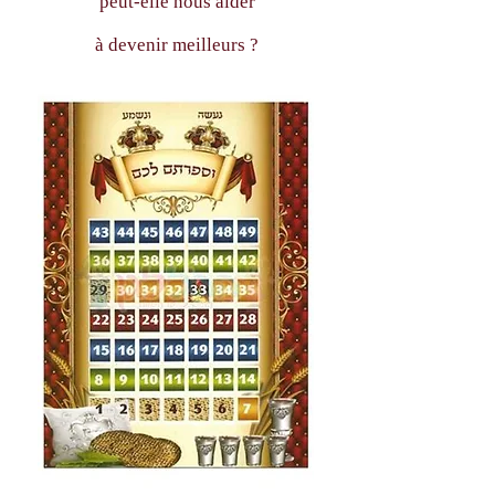
peut-elle nous aider
à devenir meilleurs ?