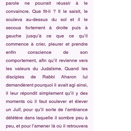
parole ne pourrait réussir à le
convaincre. Que fit-il ? Il le saisit, le
souleva au-dessus du sol et il le
secoua fortement à droite puis à
gauche jusqu’à ce que ce qu’il
commence à crier, pleurer et prendre
enfin conscience de son
comportement, afin qu’il revienne vers
les valeurs du Judaïsme. Quand les
disciples de Rabbi Aharon lui
demandèrent pourquoi il avait agi ainsi,
il leur répondit simplement qu’il y des
moments où il faut soulever et élever
un Juif, pour qu’il sorte de l'ambiance
délétère dans laquelle il sombre peu à
peu, et pour l’amener là où il retrouvera