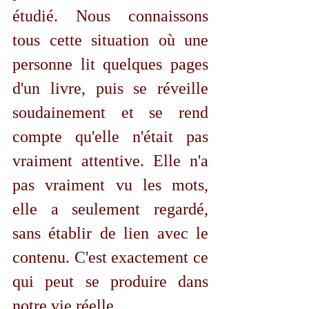
étudié. Nous connaissons 
tous cette situation où une 
personne lit quelques pages 
d'un livre, puis se réveille 
soudainement et se rend 
compte qu'elle n'était pas 
vraiment attentive. Elle n'a 
pas vraiment vu les mots, 
elle a seulement regardé, 
sans établir de lien avec le 
contenu. C'est exactement ce 
qui peut se produire dans 
notre vie réelle. 