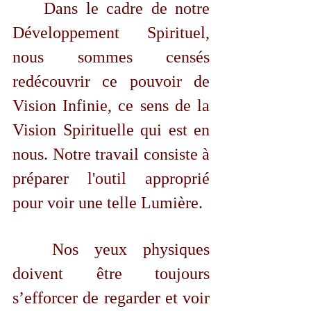
	Dans le cadre de notre 
Développement Spirituel, 
nous sommes censés 
redécouvrir ce pouvoir de 
Vision Infinie, ce sens de la 
Vision Spirituelle qui est en 
nous. Notre travail consiste à 
préparer l'outil approprié 
pour voir une telle Lumière. 
	Nos yeux physiques 
doivent être toujours 
s’efforcer de regarder et voir 