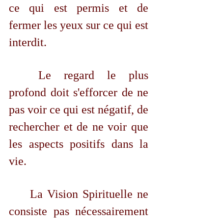
ce qui est permis et de 
fermer les yeux sur ce qui est 
interdit. 
	Le regard le plus 
profond doit s'efforcer de ne 
pas voir ce qui est négatif, de 
rechercher et de ne voir que 
les aspects positifs dans la 
vie.
	La Vision Spirituelle ne 
consiste pas nécessairement 