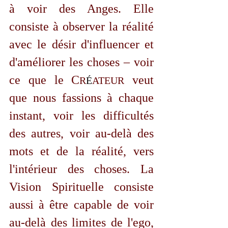
à voir des Anges. Elle 
consiste à observer la réalité 
avec le désir d'influencer et 
d'améliorer les choses – voir 
ce que le C
 veut 
R
É
ATEUR
que nous fassions à chaque 
instant, voir les difficultés 
des autres, voir au-delà des 
mots et de la réalité, vers 
l'intérieur des choses. La 
Vision Spirituelle consiste 
aussi à être capable de voir 
au-delà des limites de l'ego, 