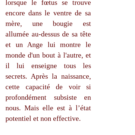
lorsque le fœtus se trouve 
encore dans le ventre de sa 
mère, une bougie est 
allumée au-dessus de sa tête 
et un Ange lui montre le 
monde d'un bout à l'autre, et 
il lui enseigne tous les 
secrets. Après la naissance, 
cette capacité de voir si 
profondément subsiste en 
nous. Mais elle est à l’état 
potentiel et non effective. 