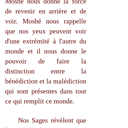
Moshé nous donne la force 
de revenir en arrière et de 
voir. Moshé nous rappelle 
que nos yeux peuvent voir 
d'une extrémité à l'autre du 
monde et il nous donne le 
pouvoir de faire la 
distinction entre la 
bénédiction et la malédiction 
qui sont présentes dans tout 
ce qui remplit ce monde.
	Nos Sages révèlent que 