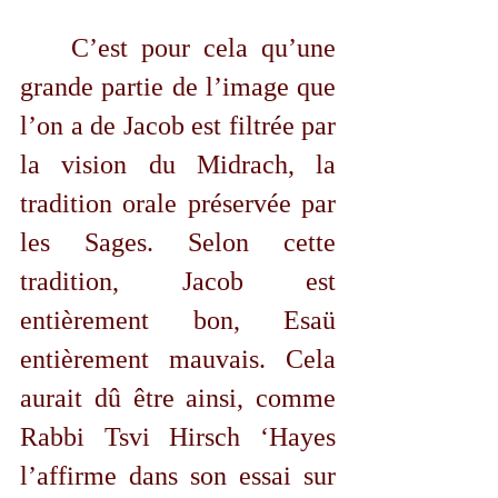
	C’est pour cela qu’une 
grande partie de l’image que 
l’on a de Jacob est filtrée par 
la vision du Midrach, la 
tradition orale préservée par 
les Sages. Selon cette 
tradition, Jacob est 
entièrement bon, Esaü 
entièrement mauvais. Cela 
aurait dû être ainsi, comme 
Rabbi Tsvi Hirsch ‘Hayes 
l’affirme dans son essai sur 