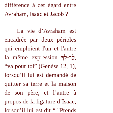
différence à cet égard entre 
Avraham, Isaac et Jacob ?
	La vie d’Avraham est 
encadrée par deux périples 
qui emploient l'un et l'autre 
la même expression 
לֶךְ-לְךָ
, 
“va pour toi” (Genèse 12, 1), 
lorsqu’il lui est demandé de 
quitter sa terre et la maison 
de son père, et l’autre à 
propos de la ligature d’Isaac, 
lorsqu’il lui est dit “ "Prends 