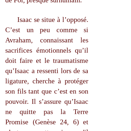
	Isaac se situe à l’opposé. 
C’est un peu comme si 
Avraham, connaissant les 
sacrifices émotionnels qu’il 
doit faire et le traumatisme 
qu’Isaac a ressenti lors de sa 
ligature, cherche à protéger 
son fils tant que c’est en son 
pouvoir. Il s’assure qu’Isaac 
ne quitte pas la Terre 
Promise (Genèse 24, 6) et 