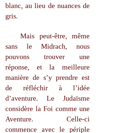
blanc, au lieu de nuances de 
gris. 
	Mais peut-être, même 
sans le Midrach, nous 
pouvons trouver une 
réponse, et la meilleure 
manière de s’y prendre est 
de réfléchir à l’idée 
d’aventure. Le Judaïsme 
considère la Foi comme une 
Aventure. Celle-ci 
commence avec le périple 