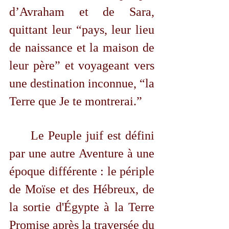
d’Avraham et de Sara, 
quittant leur “pays, leur lieu 
de naissance et la maison de 
leur père” et voyageant vers 
une destination inconnue, “la 
Terre que Je te montrerai.”
	Le Peuple juif est défini 
par une autre Aventure à une 
époque différente : le périple 
de Moïse et des Hébreux, de 
la sortie d'Égypte à la Terre 
Promise après la traversée du 