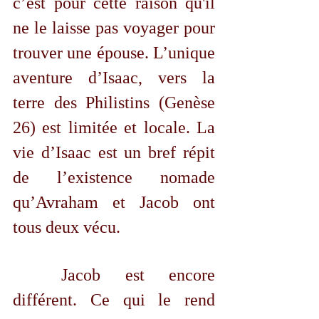
c’est pour cette raison qu'il 
ne le laisse pas voyager pour 
trouver une épouse. L’unique 
aventure d’Isaac, vers la 
terre des Philistins (Genèse 
26) est limitée et locale. La 
vie d’Isaac est un bref répit 
de l’existence nomade 
qu’Avraham et Jacob ont 
tous deux vécu. 
	Jacob est encore 
différent. Ce qui le rend 