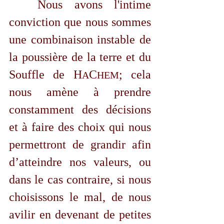
	Nous avons l'intime 
conviction que nous sommes 
une combinaison instable de 
la poussière de la terre et du 
Souffle de 
H
C
; cela 
A
HEM
nous amène à prendre 
constamment des décisions 
et à faire des choix qui nous 
permettront de grandir afin 
d’atteindre nos valeurs, ou 
dans le cas contraire, si nous 
choisissons le mal, de nous 
avilir en devenant de petites 