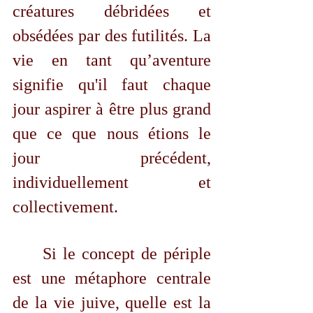
créatures débridées et 
obsédées par des futilités. La 
vie en tant qu’aventure 
signifie qu'il faut chaque 
jour 
aspirer 
à être plus grand 
que ce que nous étions le 
jour précédent, 
individuellement et 
collectivement.
	Si le concept de périple 
est une métaphore centrale 
de la vie juive, quelle est la 