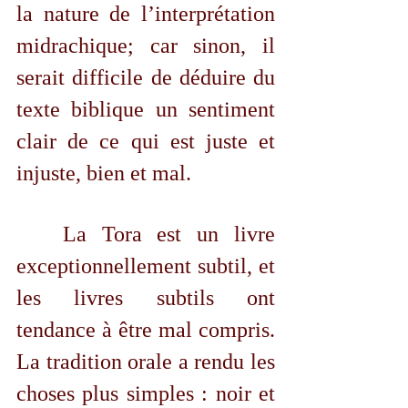
la nature de l’interprétation 
midrachique; car sinon, il 
serait difficile de déduire du 
texte biblique un sentiment 
clair de ce qui est juste et 
injuste, bien et mal. 
	La Tora est un livre 
exceptionnellement subtil, et 
les livres subtils ont 
tendance à être mal compris. 
La tradition orale a rendu les 
choses plus simples : noir et 