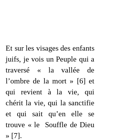
Et sur les visages des enfants 
juifs, je vois un Peuple qui a 
traversé « la vallée de 
l’ombre de la mort » [6] et 
qui revient à la vie, qui 
chérit la vie, qui la sanctifie 
et qui sait qu’en elle se 
trouve « le  Souffle de Dieu 
» [7].