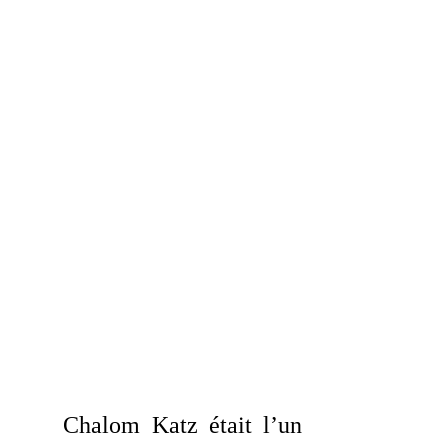
	Chalom Katz était l’un 