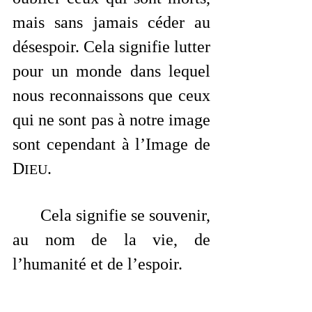
mais sans jamais céder au 
désespoir. Cela signifie lutter 
pour un monde dans lequel 
nous reconnaissons que ceux 
qui ne sont pas à notre image 
sont cependant à l’Image de 
D
. 
IEU
	Cela signifie se souvenir, 
au nom de la vie, de 
l’humanité et de l’espoir.