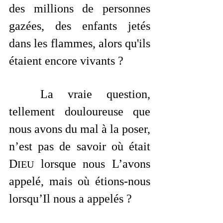
des millions de personnes 
gazées, des enfants jetés 
dans les flammes, alors qu'ils 
étaient encore vivants ?
	La vraie question, 
tellement douloureuse que 
nous avons du mal à la poser, 
n’est pas de savoir où était 
D
 lorsque nous L’avons 
IEU
appelé, mais où étions-nous 
lorsqu’Il nous a appelés ?