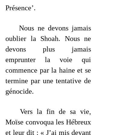
Présence’.
	Nous ne devons jamais 
oublier la Shoah. Nous ne 
devons plus jamais 
emprunter la voie qui 
commence par la haine et se 
termine par une tentative de 
génocide.
	Vers la fin de sa vie, 
Moïse convoqua les Hébreux 
et leur dit : « J’ai mis devant 